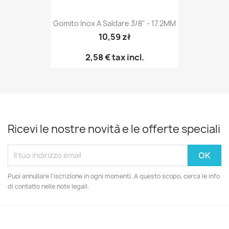
Gomito Inox A Saldare 3/8" - 17.2MM
10,59 zł
2,58 €
tax incl.
Ricevi le nostre novità e le offerte speciali
Puoi annullare l'iscrizione in ogni momenti. A questo scopo, cerca le info
di contatto nelle note legali.