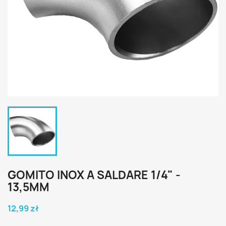
GOMITO INOX A SALDARE 1/4" -
13,5MM
12,99 zł