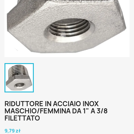
RIDUTTORE IN ACCIAIO INOX
MASCHIO/FEMMINA DA 1" A 3/8
FILETTATO
9,79 zł