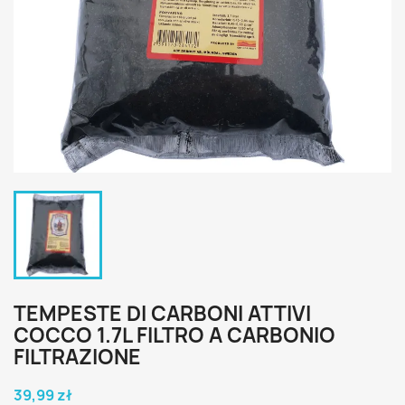
TEMPESTE DI CARBONI ATTIVI
COCCO 1.7L FILTRO A CARBONIO
FILTRAZIONE
39,99 zł