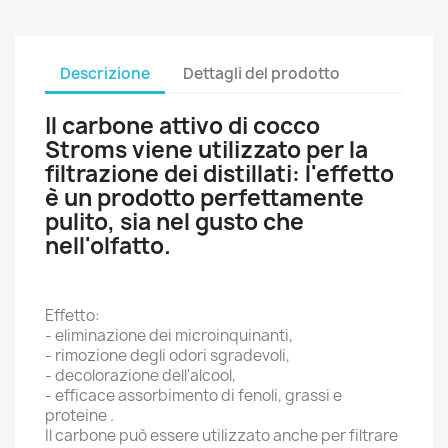
Descrizione
Dettagli del prodotto
Il carbone attivo di cocco
Stroms viene utilizzato per la
filtrazione dei distillati: l'effetto
è un prodotto perfettamente
pulito, sia nel gusto che
nell'olfatto.
Effetto:
- eliminazione dei microinquinanti,
- rimozione degli odori sgradevoli,
- decolorazione dell'alcool,
- efficace assorbimento di fenoli, grassi e
proteine .
Il carbone può essere utilizzato anche per filtrare