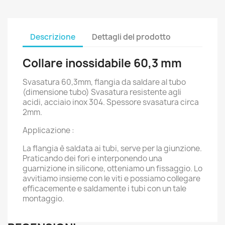
Descrizione
Dettagli del prodotto
Collare inossidabile 60,3 mm
Svasatura 60,3mm, flangia da saldare al tubo
(dimensione tubo) Svasatura resistente agli
acidi, acciaio inox 304. Spessore svasatura circa
2mm.
Applicazione :
La flangia è saldata ai tubi, serve per la giunzione.
Praticando dei fori e interponendo una
guarnizione in silicone, otteniamo un fissaggio. Lo
avvitiamo insieme con le viti e possiamo collegare
efficacemente e saldamente i tubi con un tale
montaggio.