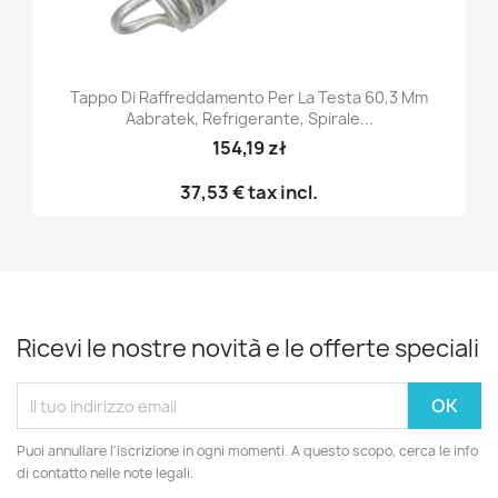
Tappo Di Raffreddamento Per La Testa 60,3 Mm
Aabratek, Refrigerante, Spirale...
154,19 zł
37,53 €
tax incl.
Ricevi le nostre novità e le offerte speciali
Puoi annullare l'iscrizione in ogni momenti. A questo scopo, cerca le info
di contatto nelle note legali.