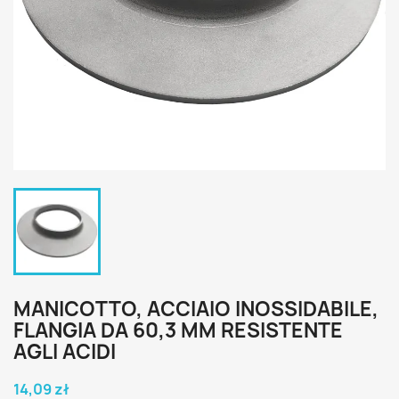
MANICOTTO, ACCIAIO INOSSIDABILE,
FLANGIA DA 60,3 MM RESISTENTE
AGLI ACIDI
14,09 zł