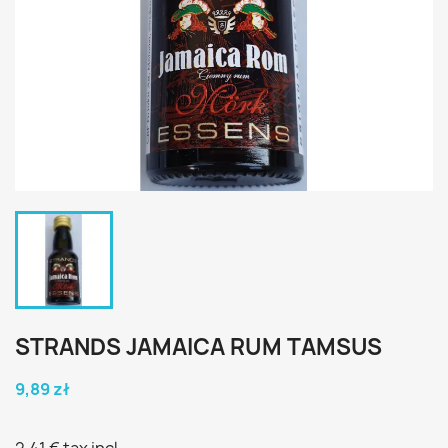
STRANDS JAMAICA RUM TAMSUS
9,89 zł