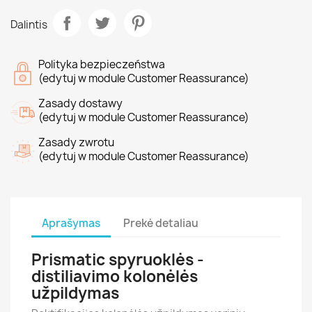
Dalintis
Polityka bezpieczeństwa
(edytuj w module Customer Reassurance)
Zasady dostawy
(edytuj w module Customer Reassurance)
Zasady zwrotu
(edytuj w module Customer Reassurance)
Aprašymas
Prekė detaliau
Prismatic spyruoklės -
distiliavimo kolonėlės
užpildymas