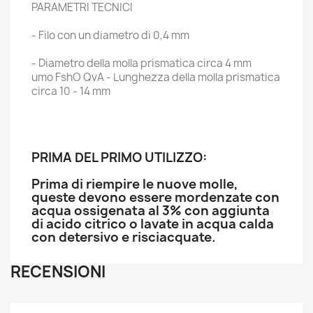
PARAMETRI TECNICI
- Filo con un diametro di 0,4 mm
- Diametro della molla prismatica circa 4 mm
umo FshO QvA - Lunghezza della molla prismatica
circa 10 - 14 mm
PRIMA DEL PRIMO UTILIZZO:
Prima di riempire le nuove molle,
queste devono essere mordenzate con
acqua ossigenata al 3% con aggiunta
di acido citrico o lavate in acqua calda
con detersivo e risciacquate.
RECENSIONI