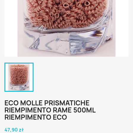
ECO MOLLE PRISMATICHE
RIEMPIMENTO RAME 500ML
RIEMPIMENTO ECO
47,90 zł