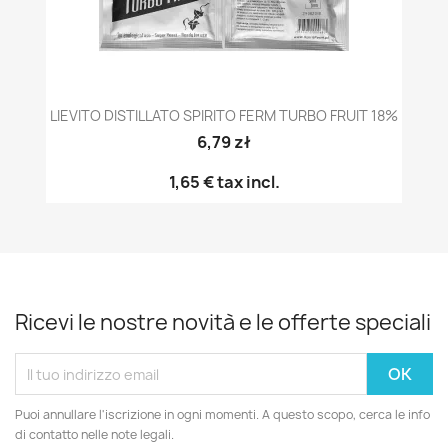
LIEVITO DISTILLATO SPIRITO FERM TURBO FRUIT 18%
6,79 zł
1,65 €
tax incl.
Ricevi le nostre novità e le offerte speciali
Puoi annullare l'iscrizione in ogni momenti. A questo scopo, cerca le info
di contatto nelle note legali.