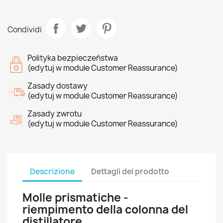
Condividi
Polityka bezpieczeństwa
(edytuj w module Customer Reassurance)
Zasady dostawy
(edytuj w module Customer Reassurance)
Zasady zwrotu
(edytuj w module Customer Reassurance)
Descrizione
Dettagli del prodotto
Molle prismatiche -
riempimento della colonna del
distillatore