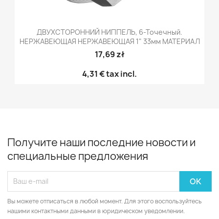
ДВУХСТОРОННИЙ НИППЕЛЬ, 6-Точечный.
НЕРЖАВЕЮЩАЯ НЕРЖАВЕЮЩАЯ 1" 33мм МАТЕРИАЛ
17,69 zł
4,31 €
tax incl.
Получите наши последние новости и
специальные предложения
Вы можете отписаться в любой момент. Для этого воспользуйтесь
нашими контактными данными в юридическом уведомлении.