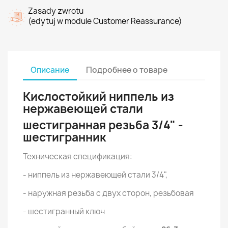
Zasady zwrotu
(edytuj w module Customer Reassurance)
Описание
Подробнее о товаре
Кислостойкий ниппель из
нержавеющей стали
шестигранная резьба 3/4" -
шестигранник
Техническая спецификация:
- ниппель из нержавеющей стали 3/4",
- наружная резьба с двух сторон, резьбовая
- шестигранный ключ