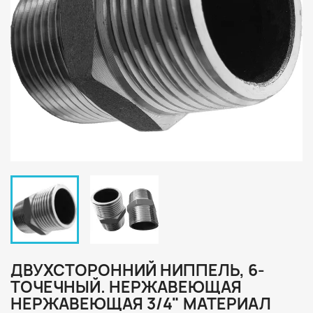
ДВУХСТОРОННИЙ НИППЕЛЬ, 6-
ТОЧЕЧНЫЙ. НЕРЖАВЕЮЩАЯ
НЕРЖАВЕЮЩАЯ 3/4" МАТЕРИАЛ