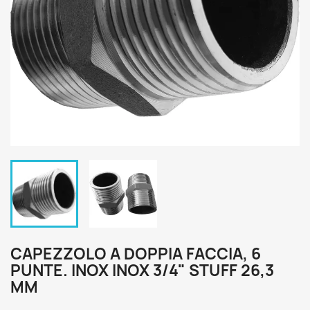
CAPEZZOLO A DOPPIA FACCIA, 6
PUNTE. INOX INOX 3/4" STUFF 26,3
MM