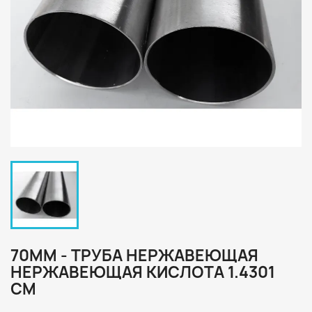
70ММ - ТРУБА НЕРЖАВЕЮЩАЯ
НЕРЖАВЕЮЩАЯ КИСЛОТА 1.4301
CM