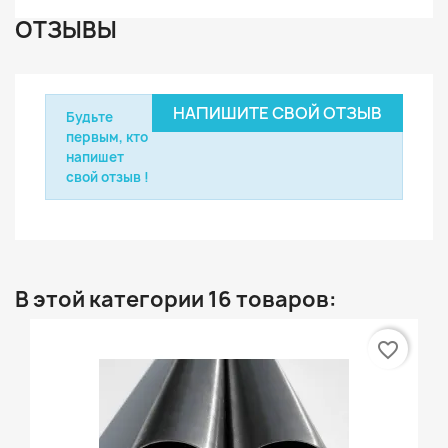
ОТЗЫВЫ
НАПИШИТЕ СВОЙ ОТЗЫВ
Будьте
первым, кто
напишет
свой отзыв !
В этой категории 16 товаров:
favorite_border