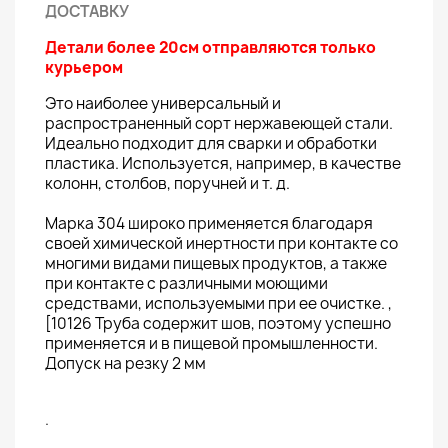
ДОСТАВКУ
Детали более 20см отправляются только
курьером
Это наиболее универсальный и
распространенный сорт нержавеющей стали.
Идеально подходит для сварки и обработки
пластика. Используется, например, в качестве
колонн, столбов, поручней и т. д.
Марка 304 широко применяется благодаря
своей химической инертности при контакте со
многими видами пищевых продуктов, а также
при контакте с различными моющими
средствами, используемыми при ее очистке. ,
[10126 Труба содержит шов, поэтому успешно
применяется и в пищевой промышленности.
Допуск на резку 2 мм
.