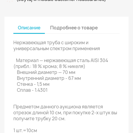
Описание
Подробнее о товаре
Нержавеющая труба с широким и
универсальным спектром применения
Материал — нержавеющая сталь AISI 304
(прибл.: 18 % хрома; 8 % никеля)
Внешний диаметр — 70 мм
Внутренний диаметр - 67 мм
Стенка - 1,5 мм
Сплав - 1.4301
Предметом данного аукциона является
отрезок длиной 10 см, при покупке 2-х штук вы
получите трубку 20 см.
1 шт.=10см