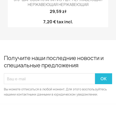
НЕРЖАВЕЮЩАЯ НЕРЖАВЕЮЩАЯ
29,59 zł
7,20 €
tax incl.
Получите наши последние новости и
специальные предложения
Вы можете отписаться в любой момент. Для этого воспользуйтесь
нашими контактными данными в юридическом уведомлении.