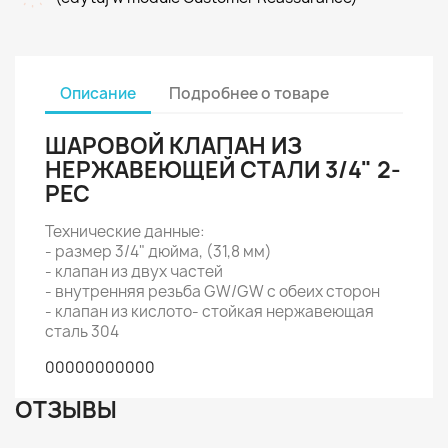
Описание
Подробнее о товаре
ШАРОВОЙ КЛАПАН ИЗ
НЕРЖАВЕЮЩЕЙ СТАЛИ 3/4" 2-
PEC
Технические данные:
- размер 3/4" дюйма, (31,8 мм)
- клапан из двух частей
- внутренняя резьба GW/GW с обеих сторон
- клапан из кислото- стойкая нержавеющая
сталь 304
00000000000
ОТЗЫВЫ