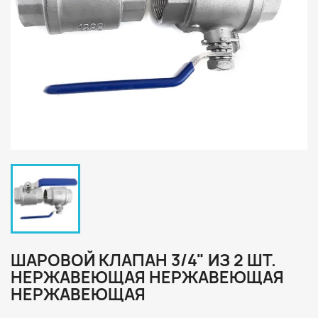
ШАРОВОЙ КЛАПАН 3/4" ИЗ 2 ШТ.
НЕРЖАВЕЮЩАЯ НЕРЖАВЕЮЩАЯ
НЕРЖАВЕЮЩАЯ