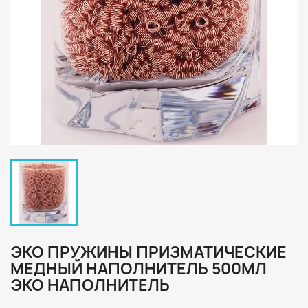
ЭКО ПРУЖИНЫ ПРИЗМАТИЧЕСКИЕ
МЕДНЫЙ НАПОЛНИТЕЛЬ 500МЛ
ЭКО НАПОЛНИТЕЛЬ