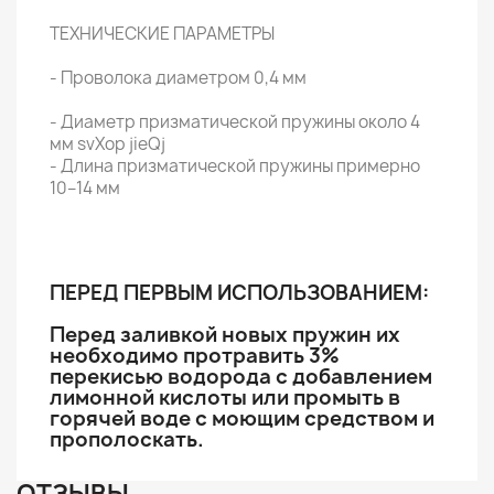
ТЕХНИЧЕСКИЕ ПАРАМЕТРЫ
- Проволока диаметром 0,4 мм
- Диаметр призматической пружины около 4
мм svXop jieQj
- Длина призматической пружины примерно
10–14 мм
ПЕРЕД ПЕРВЫМ ИСПОЛЬЗОВАНИЕМ:
Перед заливкой новых пружин их
необходимо протравить 3%
перекисью водорода с добавлением
лимонной кислоты или промыть в
горячей воде с моющим средством и
прополоскать.