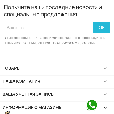
Получите наши последние новости и
специальные предложения
Вы можете отписаться в любой момент. Для этого воспользуйтесь
нашими контактными данными в юридическом уведомлении.
ТОВАРЫ

НАША КОМПАНИЯ

ВАША УЧЕТНАЯ ЗАПИСЬ

ИНФОРМАЦИЯ О МАГАЗИНЕ
keyboard_arrow_down