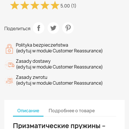
5.00
(1)
Поделиться
Polityka bezpieczeństwa
(edytuj w module Customer Reassurance)
Zasady dostawy
(edytuj w module Customer Reassurance)
Zasady zwrotu
(edytuj w module Customer Reassurance)
Описание
Подробнее о товаре
Призматические пружины –