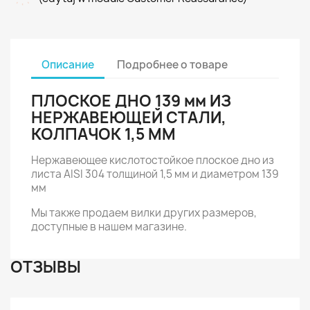
Описание
Подробнее о товаре
ПЛОСКОЕ ДНО 139 мм ИЗ
НЕРЖАВЕЮЩЕЙ СТАЛИ,
КОЛПАЧОК 1,5 ММ
Нержавеющее кислотостойкое плоское дно из
листа AISI 304 толщиной 1,5 мм и диаметром 139
мм
Мы также продаем вилки других размеров,
доступные в нашем магазине.
ОТЗЫВЫ