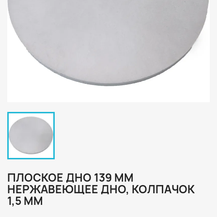
ПЛОСКОЕ ДНО 139 ММ
НЕРЖАВЕЮЩЕЕ ДНО, КОЛПАЧОК
1,5 ММ