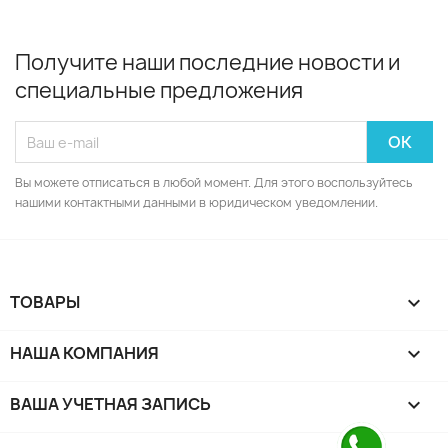
Получите наши последние новости и
специальные предложения
Вы можете отписаться в любой момент. Для этого воспользуйтесь
нашими контактными данными в юридическом уведомлении.
ТОВАРЫ

НАША КОМПАНИЯ

ВАША УЧЕТНАЯ ЗАПИСЬ
