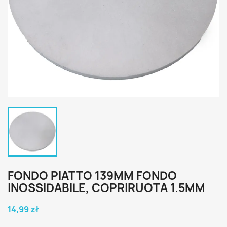
FONDO PIATTO 139MM FONDO
INOSSIDABILE, COPRIRUOTA 1.5MM
14,99 zł