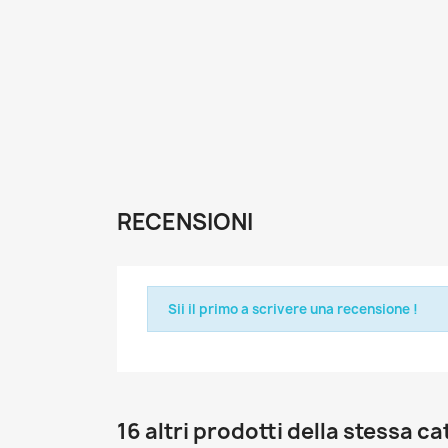
RECENSIONI
Sii il primo a scrivere una recensione !
16 altri prodotti della stessa c