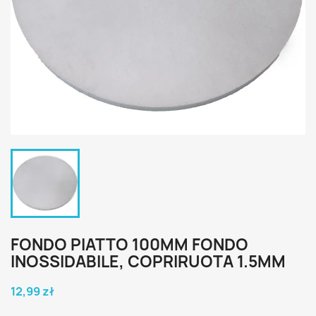
FONDO PIATTO 100MM FONDO
INOSSIDABILE, COPRIRUOTA 1.5MM
12,99 zł