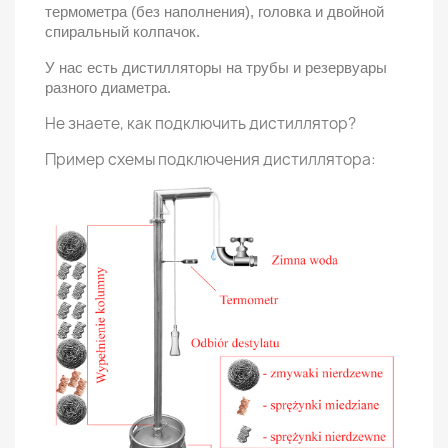
термометра (без наполнения), головка и двойной
спиральный колпачок.
У нас есть дистилляторы на трубы и резервуары
разного диаметра.
Не знаете, как подключить дистиллятор?
Пример схемы подключения дистиллятора: