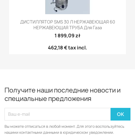
ДИСТИЛЛЯТОР SMS 30 Л НЕРЖАВЕЮЩАЯ 60
НЕРЖАВЕЮЩАЯ ТРУБА Для Газа
1 899,09 zł
462,18 €
tax incl.
Получите наши последние новости и
специальные предложения
Вы можете отписаться в любой момент. Для этого воспользуйтесь
нашими контактными данными в юридическом уведомлении.