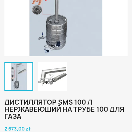
ДИСТИЛЛЯТОР SMS 100 Л
НЕРЖАВЕЮЩИЙ НА ТРУБЕ 100 ДЛЯ
ГАЗА
2 673,00 zł