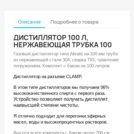
Описание
Подробнее о товаре
ДИСТИЛЛЯТОР 100 Л,
НЕРЖАВЕЮЩАЯ ТРУБКА 100
Газовый дистиллятор типа Abrate на 100-мм трубе
из нержавеющей стали 304, сварка TIG, травление
погружением. Комплект с баком на 100 литров.
Дистиллятор на разъеме CLAMP.
В этом типе дистилляторов мы получаем 96%
высококачественного спирта с первого раза.
Устройство позволяет получить дистиллят
наивысшей степени чистоты.
Я отлично подходит для перегонки эфирных
масел, воды и высокопроцентных растворов.
Высота всего комплекта с баком около 200 см.