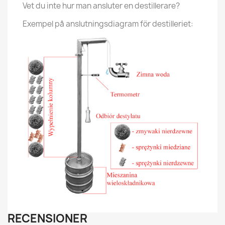
Vet du inte hur man ansluter en destillerare?
Exempel på anslutningsdiagram för destilleriet:
RECENSIONER