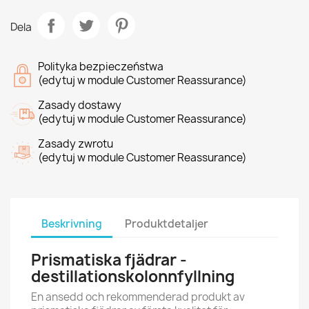
Dela
Polityka bezpieczeństwa
(edytuj w module Customer Reassurance)
Zasady dostawy
(edytuj w module Customer Reassurance)
Zasady zwrotu
(edytuj w module Customer Reassurance)
Beskrivning
Produktdetaljer
Prismatiska fjädrar -
destillationskolonnfyllning
En ansedd och rekommenderad produkt av