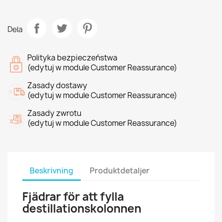
Dela
Polityka bezpieczeństwa
(edytuj w module Customer Reassurance)
Zasady dostawy
(edytuj w module Customer Reassurance)
Zasady zwrotu
(edytuj w module Customer Reassurance)
Beskrivning
Produktdetaljer
Fjädrar för att fylla
destillationskolonnen