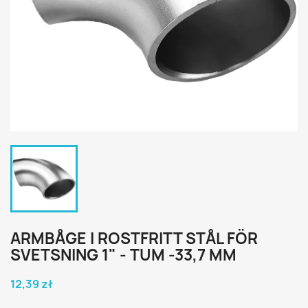
ARMBÅGE I ROSTFRITT STÅL FÖR
SVETSNING 1" - TUM -33,7 MM
12,39 zł