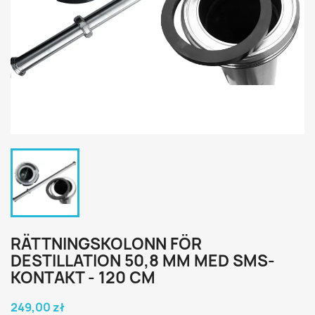
RÄTTNINGSKOLONN FÖR
DESTILLATION 50,8 MM MED SMS-
KONTAKT - 120 CM
249,00 zł