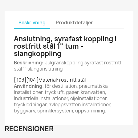
Beskrivning
Produktdetaljer
Anslutning, syrafast koppling i
rostfritt stål 1" tum -
slangkoppling
Beskrivning
: Julgranskoppling syrafast rostfritt
stål 1" slanganslutning
[ 103][104 ]Material: rostfritt stål
Användning:
för destillation, pneumatiska
installationer, tryckluft, gaser, kranvatten,
industriella installationer, oljeinstallationer,
tryckledningar, avloppsvatten installationer,
byggvarv, sprinklersystem, uppvärmning.
RECENSIONER