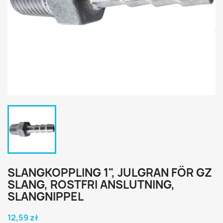
SLANGKOPPLING 1", JULGRAN FÖR GZ
SLANG, ROSTFRI ANSLUTNING,
SLANGNIPPEL
12,59 zł