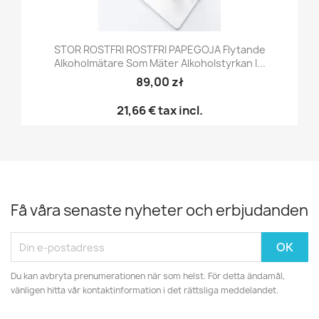
STOR ROSTFRI ROSTFRI PAPEGOJA Flytande
Alkoholmätare Som Mäter Alkoholstyrkan I...
89,00 zł
21,66 €
tax incl.
Få våra senaste nyheter och erbjudanden
Du kan avbryta prenumerationen när som helst. För detta ändamål,
vänligen hitta vår kontaktinformation i det rättsliga meddelandet.