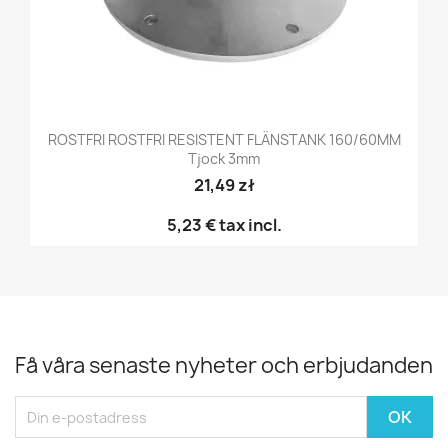
ROSTFRI ROSTFRI RESISTENT FLÄNSTANK 160/60MM
Tjock 3mm
21,49 zł
5,23 €
tax incl.
Få våra senaste nyheter och erbjudanden