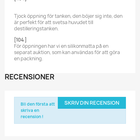
Tjock öppning för tanken, den böjer sig inte, den
är perfekt för att svetsa huvudet till
destilleringstanken.
[104 ]
För öppningen har vi en silikonmatta på en
separat auktion, som kan användas för att göra
en packning.
RECENSIONER
SKRIV DIN RECENSION
Bli den första att
skriva en
recension !