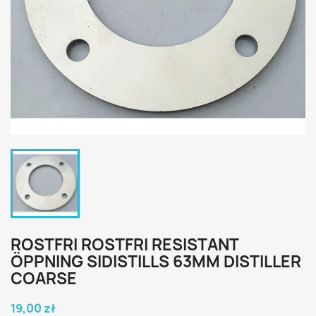
ROSTFRI ROSTFRI RESISTANT
ÖPPNING SIDISTILLS 63MM DISTILLER
COARSE
19,00 zł