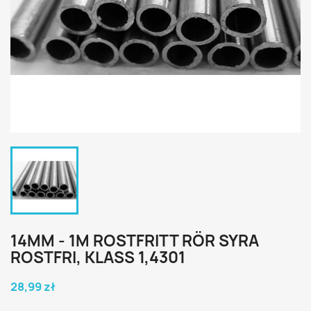
14MM - 1M ROSTFRITT RÖR SYRA
ROSTFRI, KLASS 1,4301
28,99 zł