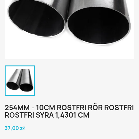
254MM - 10CM ROSTFRI RÖR ROSTFRI
ROSTFRI SYRA 1,4301 CM
37,00 zł