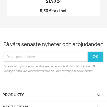
21,90 zł
5,33 €
tax incl.
Få våra senaste nyheter och erbjudanden
Du kan avbryta prenumerationen när som helst. För detta ändamål,
vänligen hitta vår kontaktinformation i det rättsliga meddelandet.
PRODUKTY
