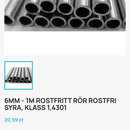
6MM - 1M ROSTFRITT RÖR ROSTFRI
SYRA, KLASS 1,4301
20,99 zł