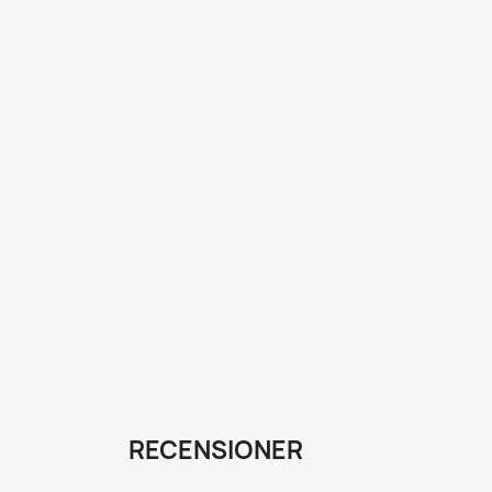
RECENSIONER