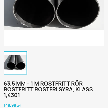
63,5 MM - 1 M ROSTFRITT RÖR
ROSTFRITT ROSTFRI SYRA, KLASS
1,4301
149,99 zł