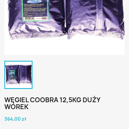
WĘGIEL COOBRA 12,5KG DUŻY
WOREK
364,00 zł