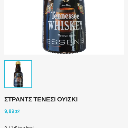
ΣΤΡΑΝΤΣ ΤΕΝΕΣΙ ΟΥΙΣΚΙ
9,89 zł