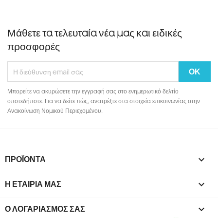
Μάθετε τα τελευταία νέα μας και ειδικές
προσφορές
Μπορείτε να ακυρώσετε την εγγραφή σας στο ενημερωτικό δελτίο
οποτεδήποτε. Για να δείτε πώς, ανατρέξτε στα στοιχεία επικοινωνίας στην
Ανακοίνωση Νομικού Περιεχομένου.
ΠΡΟΪΌΝΤΑ

Η ΕΤΑΙΡΊΑ ΜΑΣ

Ο ΛΟΓΑΡΙΑΣΜΌΣ ΣΑΣ
