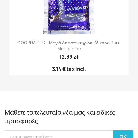
COOBRA PURE Μαγιά Αποστακτηρίου Κόμπρα Pure
Moonshine
12,89 zł
3,14 €
tax incl.
Μάθετε τα τελευταία νέα μας και ειδικές
προσφορές