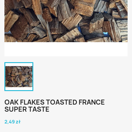
OAK FLAKES TOASTED FRANCE
SUPER TASTE
2,49 zł