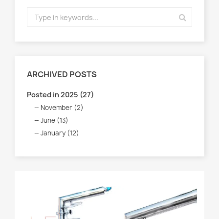
ARCHIVED POSTS
Posted in 2025 (27)
November (2)
June (13)
January (12)