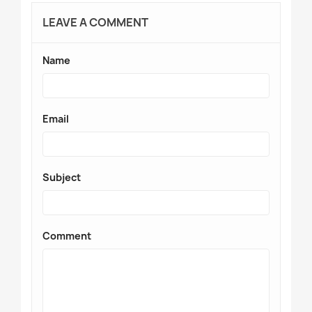
LEAVE A COMMENT
Name
Email
Subject
Comment