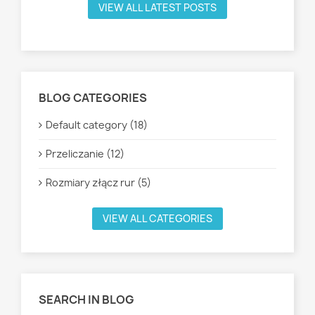
VIEW ALL LATEST POSTS
BLOG CATEGORIES
Default category (18)
Przeliczanie (12)
Rozmiary złącz rur (5)
VIEW ALL CATEGORIES
SEARCH IN BLOG