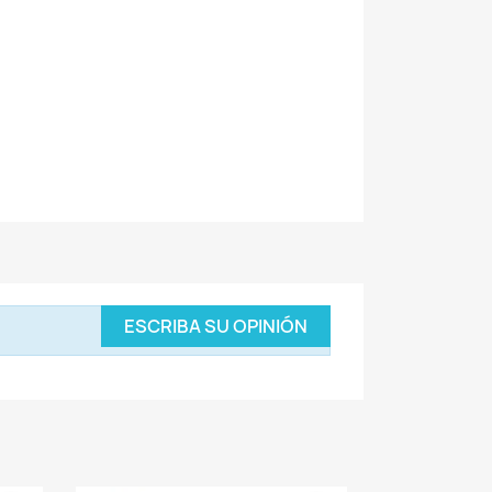
ESCRIBA SU OPINIÓN