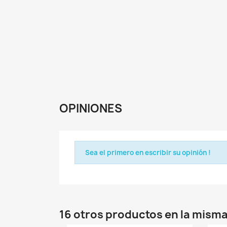
OPINIONES
Sea el primero en escribir su opinión !
16 otros productos en la misma