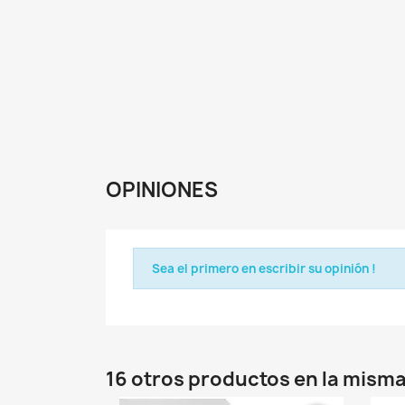
OPINIONES
Sea el primero en escribir su opinión !
16 otros productos en la misma