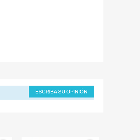
ESCRIBA SU OPINIÓN