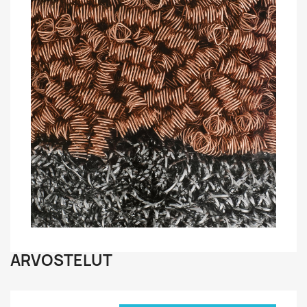
ARVOSTELUT