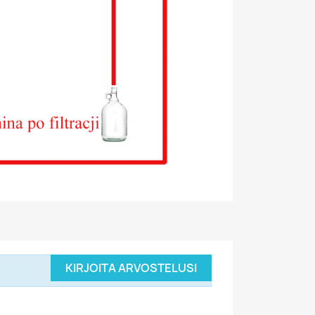
KIRJOITA ARVOSTELUSI