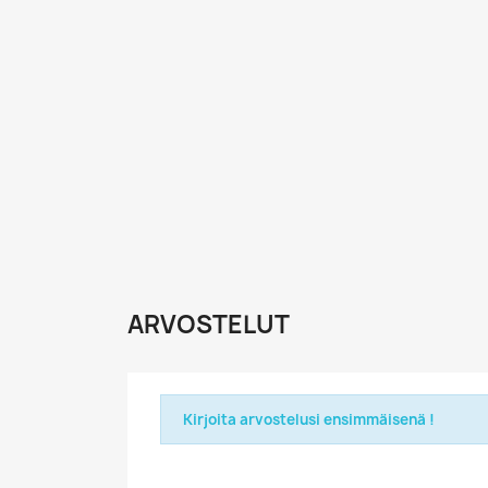
ARVOSTELUT
Kirjoita arvostelusi ensimmäisenä !