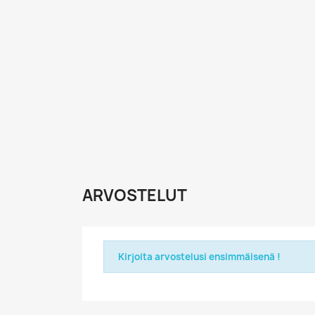
ARVOSTELUT
Kirjoita arvostelusi ensimmäisenä !