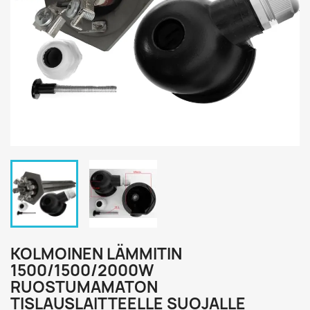
KOLMOINEN LÄMMITIN
1500/1500/2000W
RUOSTUMAMATON
TISLAUSLAITTEELLE SUOJALLE