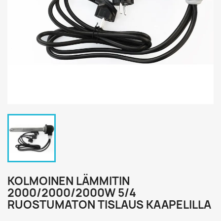
KOLMOINEN LÄMMITIN
2000/2000/2000W 5/4
RUOSTUMATON TISLAUS KAAPELILLA