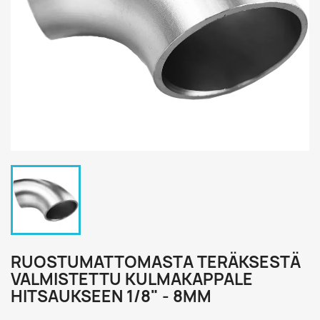
RUOSTUMATTOMASTA TERÄKSESTÄ
VALMISTETTU KULMAKAPPALE
HITSAUKSEEN 1/8" - 8MM