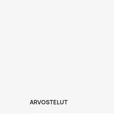
ARVOSTELUT