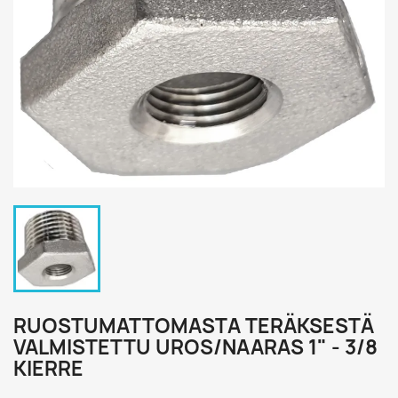
RUOSTUMATTOMASTA TERÄKSESTÄ
VALMISTETTU UROS/NAARAS 1" - 3/8
KIERRE