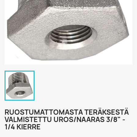
RUOSTUMATTOMASTA TERÄKSESTÄ
VALMISTETTU UROS/NAARAS 3/8" -
1/4 KIERRE