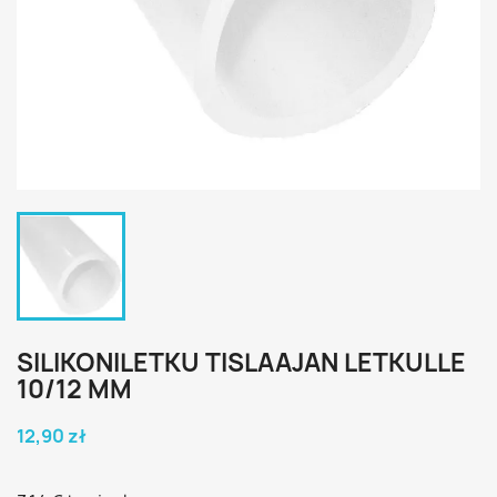
SILIKONILETKU TISLAAJAN LETKULLE
10/12 MM
12,90 zł