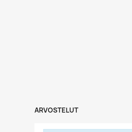
ARVOSTELUT