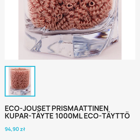
ECO-JOUSET PRISMAATTINEN
KUPAR-TÄYTE 1000ML ECO-TÄYTTÖ
94,90 zł