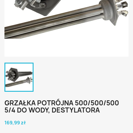
GRZAŁKA POTRÓJNA 500/500/500
5/4 DO WODY, DESTYLATORA
169,99 zł