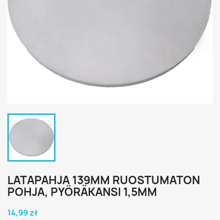
LATAPAHJA 139MM RUOSTUMATON
POHJA, PYÖRÄKANSI 1,5MM
14,99 zł