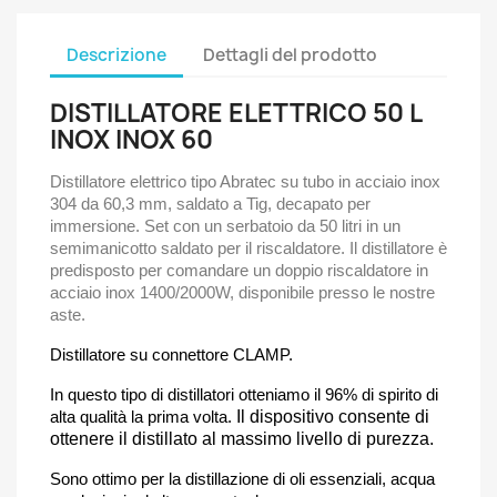
Descrizione
Dettagli del prodotto
DISTILLATORE ELETTRICO 50 L
INOX INOX 60
Distillatore elettrico tipo Abratec su tubo in acciaio inox
304 da 60,3 mm, saldato a Tig, decapato per
immersione. Set con un serbatoio da 50 litri in un
semimanicotto saldato per il riscaldatore. Il distillatore è
predisposto per comandare un doppio riscaldatore in
acciaio inox 1400/2000W, disponibile presso le nostre
aste.
Distillatore su connettore CLAMP.
In questo tipo di distillatori otteniamo il 96% di spirito di
alta qualità la prima volta.
Il dispositivo consente di
ottenere il distillato al massimo livello di purezza.
Sono ottimo per la distillazione di oli essenziali, acqua