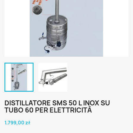
DISTILLATORE SMS 50 L INOX SU
TUBO 60 PER ELETTRICITÀ
1.799,00 zł