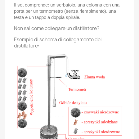
Il set comprende: un serbatoio, una colonna con una
porta per un termometro (senza riempimento), una
testa e un tappo a doppia spirale.
Non sai come collegare un distillatore?
Esempio di schema di collegamento del
distillatore: